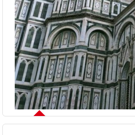
Skip the line