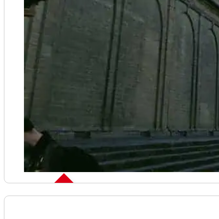
Skip the line