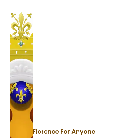
Florence For Anyone