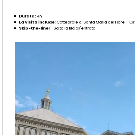
Durata:
4h
La visita include:
Cattedrale di Santa Maria del Fiore + Gir
Skip-the-line!
- Salta la fila all'entrata