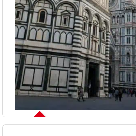
Skip the line