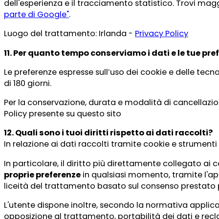
dell'esperienza e il tracciamento statistico. Trovi mag
parte di Google"
.
Luogo del trattamento: Irlanda -
Privacy Policy
11. Per quanto tempo conserviamo i dati e le tue pre
Le preferenze espresse sull’uso dei cookie e delle tec
di 180 giorni.
Per la conservazione, durata e modalità di cancellazion
Policy presente su questo sito
12. Quali sono i tuoi diritti rispetto ai dati raccolti?
In relazione ai dati raccolti tramite cookie e strumenti
In particolare, il diritto più direttamente collegato ai 
proprie preferenze
in qualsiasi momento, tramite l'app
liceità del trattamento basato sul consenso prestato 
L'utente dispone inoltre, secondo la normativa applicabile
opposizione al trattamento, portabilità dei dati e recla