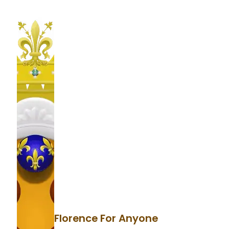
Florence For Anyone