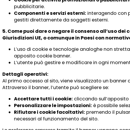
pubblicitarie.
Componenti e servizi esterni:
interagendo con plu
gestiti direttamente da soggetti esterni.
5. Come puoi dare o negare il consenso all’uso dei 
Giurisdizioni
UE,
o comunque in Paesi con normativ
L’uso di cookie e tecnologie analoghe non stretta
apposito cookie banner.
L’utente può gestire e modificare in ogni moment
Dettagli operativi:
Al primo accesso al sito, viene visualizzato un banner 
Attraverso il banner, l’utente può scegliere se:
Accettare tutti i cookie:
cliccando sull’apposito p
Personalizzare le impostazioni:
è possibile sele
Rifiutare i cookie facoltativi:
premendo il pulsant
necessari al funzionamento del sito.