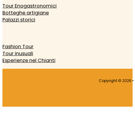
Tour Enogastronomici
Botteghe artigiane
Palazzi storici
Fashion Tour
Tour inusuali
Esperienze nel Chianti
Copyright © 2026 • Il