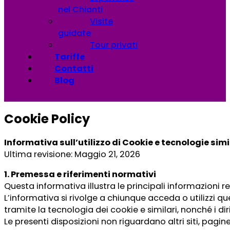
nel Chianti
Visite
guidate
Tour privati
Tariffe
Contatti
Blog
Cookie Policy
Informativa sull’utilizzo di Cookie e tecnologie sim
Ultima revisione: Maggio 21, 2026
1. Premessa e riferimenti normativi
Questa informativa illustra le principali informazioni rel
L’informativa si rivolge a chiunque acceda o utilizzi qu
tramite la tecnologia dei cookie e similari, nonché i diri
Le presenti disposizioni non riguardano altri siti, pagin