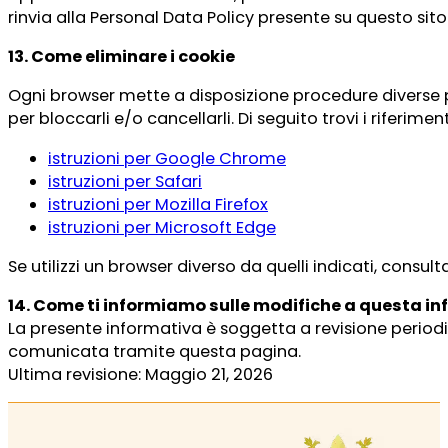
rinvia alla Personal Data Policy presente su questo sito
13. Come eliminare i cookie
Ogni browser mette a disposizione procedure diverse p
per bloccarli e/o cancellarli. Di seguito trovi i riferime
istruzioni per Google Chrome
istruzioni per Safari
istruzioni per Mozilla Firefox
istruzioni per Microsoft Edge
Se utilizzi un browser diverso da quelli indicati, consult
14. Come ti informiamo sulle modifiche a questa i
La presente informativa è soggetta a revisione periodi
comunicata tramite questa pagina.
Ultima revisione: Maggio 21, 2026