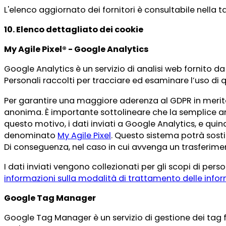
L'elenco aggiornato dei fornitori è consultabile nella tab
10. Elenco dettagliato dei cookie
My Agile Pixel® - Google Analytics
Google Analytics è un servizio di analisi web fornito da
Personali raccolti per tracciare ed esaminare l’uso di qu
Per garantire una maggiore aderenza al GDPR in merito 
anonima. È importante sottolineare che la semplice anoni
questo motivo, i dati inviati a Google Analytics, e quin
denominato
My Agile Pixel
. Questo sistema potrà sostit
Di conseguenza, nel caso in cui avvenga un trasferimento
I dati inviati vengono collezionati per gli scopi di per
informazioni sulla modalità di trattamento delle infor
Google Tag Manager
Google Tag Manager è un servizio di gestione dei tag fo