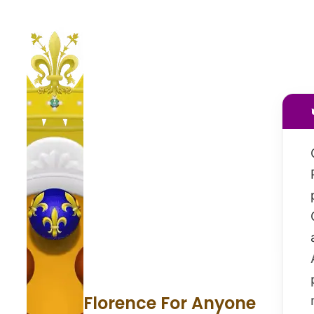
Florence For Anyone