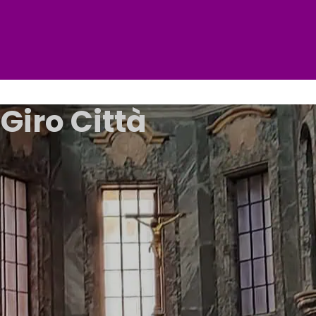
Giro Città