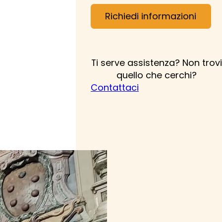
Richiedi informazioni
Ti serve assistenza? Non trovi
quello che cerchi?
Contattaci