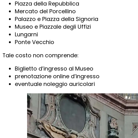
Piazza della Repubblica
Mercato del Porcellino
Palazzo e Piazza della Signoria
Museo e Piazzale degli Uffizi
Lungarni
Ponte Vecchio
Tale costo non comprende:
Biglietto d’ingresso al Museo
prenotazione online d’ingresso
eventuale noleggio auricolari