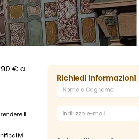
 90 € a
Richiedi informazioni
rendere il
ificativi