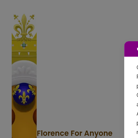
Florence For Anyone