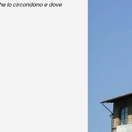
che lo circondano e dove