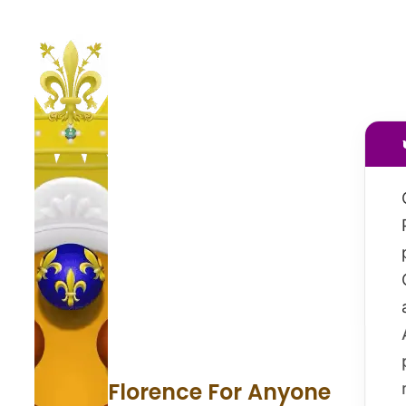
Florence For Anyone