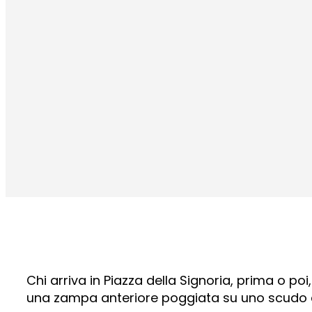
Chi arriva in Piazza della Signoria, prima o poi
una zampa anteriore poggiata su uno scudo che 