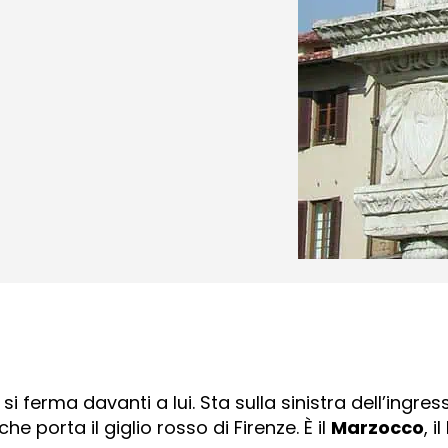
, si ferma davanti a lui. Sta sulla sinistra dell’ing
porta il giglio rosso di Firenze. È il
Marzocco
, il