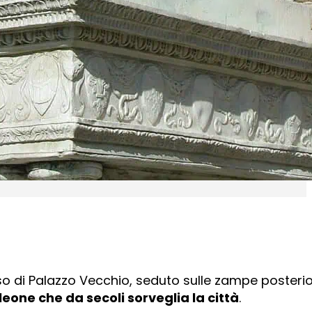
resso di Palazzo Vecchio, seduto sulle zampe posterio
leone che da secoli sorveglia la città
.