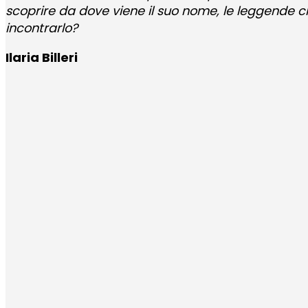
scoprire da dove viene il suo nome, le leggende 
incontrarlo?
Ilaria Billeri