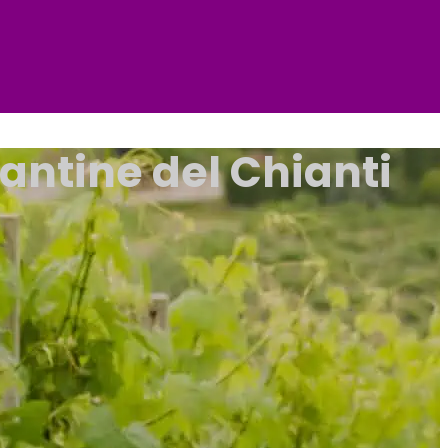
antine del Chianti