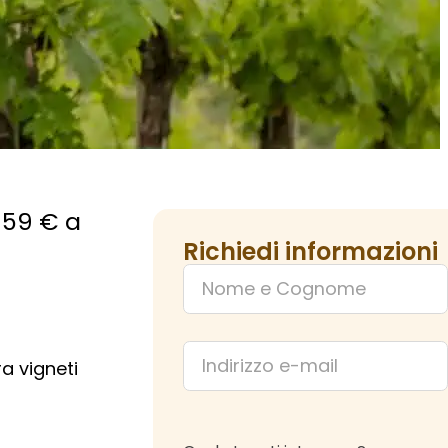
 59 € a
Richiedi informazioni
a vigneti