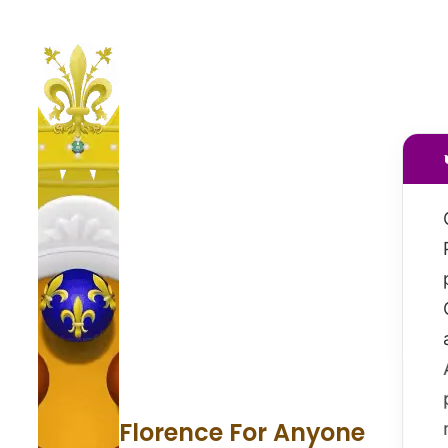
Florence For Anyone