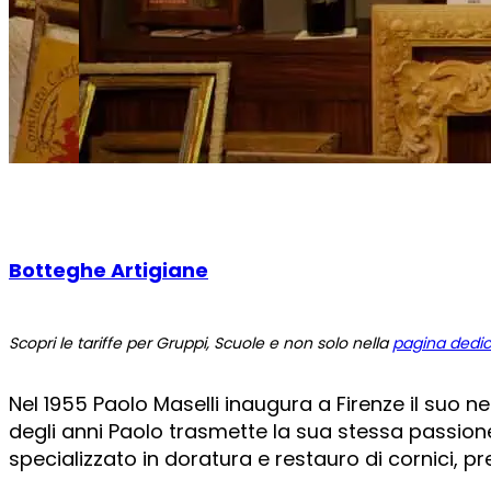
Botteghe Artigiane
Scopri le tariffe per Gruppi, Scuole e non solo nella
pagina dedi
Nel 1955 Paolo Maselli inaugura a Firenze il suo n
degli anni Paolo trasmette la sua stessa passione
specializzato in doratura e restauro di cornici, pre