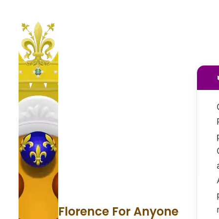
Florence For Anyone