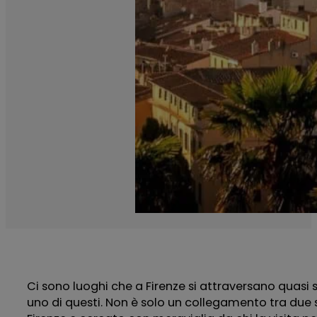
Ci sono luoghi che a Firenze si attraversano quasi 
uno di questi. Non è solo un collegamento tra due s