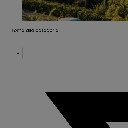
Torna alla categoria