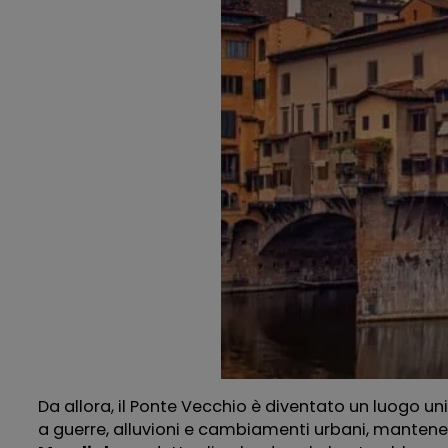
Da allora, il Ponte Vecchio è diventato un luogo un
a guerre, alluvioni e cambiamenti urbani, mantenen