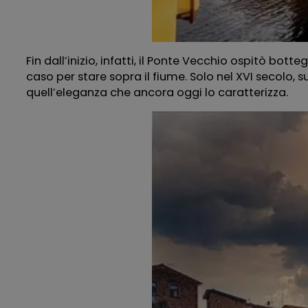
Fin dall’inizio, infatti, il Ponte Vecchio ospitò bot
caso per stare sopra il fiume. Solo nel XVI secolo, s
quell’eleganza che ancora oggi lo caratterizza.