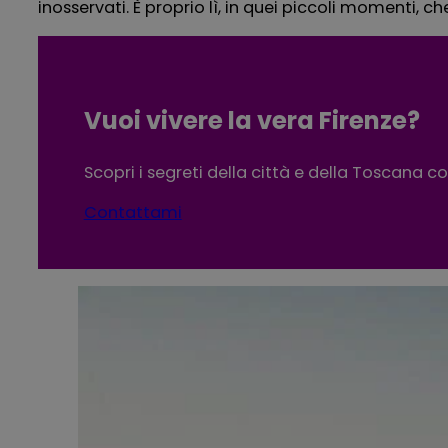
inosservati. È proprio lì, in quei piccoli momenti,
Vuoi vivere la vera Firenze?
Scopri i segreti della città e della Toscana c
Contattami