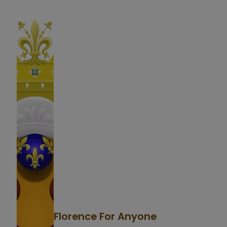
Florence For Anyone